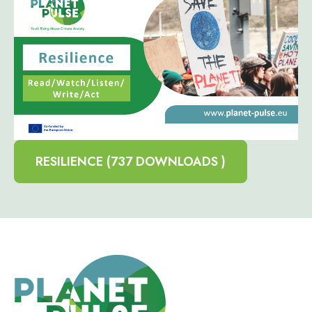
RESILIENCE (737 DOWNLOADS )