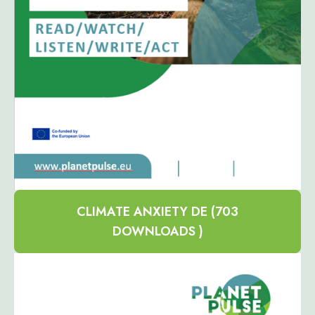
CLIMATE ANXIETY DE (703
DOWNLOADS )