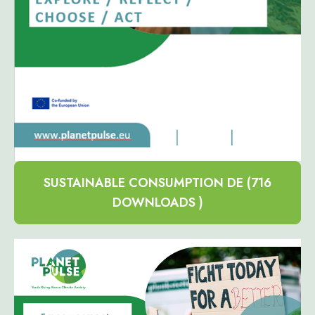
SUSTAINABLE CONSUMPTION DE (716
DOWNLOADS )