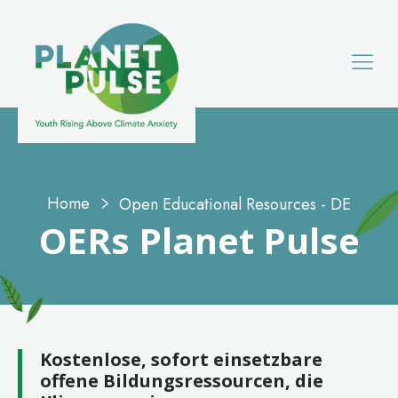
Home
Open Educational Resources - DE
OERs
Planet Pulse
Kostenlose, sofort einsetzbare
offene Bildungsressourcen, die