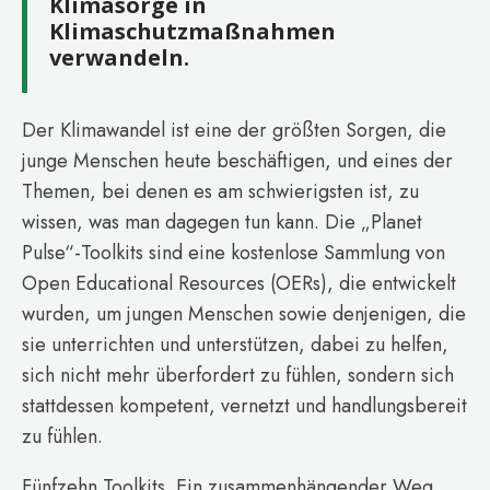
Klimasorge in
Klimaschutzmaßnahmen
verwandeln.
Der Klimawandel ist eine der größten Sorgen, die
junge Menschen heute beschäftigen, und eines der
Themen, bei denen es am schwierigsten ist, zu
wissen, was man dagegen tun kann. Die „Planet
Pulse“-Toolkits sind eine kostenlose Sammlung von
Open Educational Resources (OERs), die entwickelt
wurden, um jungen Menschen sowie denjenigen, die
sie unterrichten und unterstützen, dabei zu helfen,
sich nicht mehr überfordert zu fühlen, sondern sich
stattdessen kompetent, vernetzt und handlungsbereit
zu fühlen.
Fünfzehn Toolkits. Ein zusammenhängender Weg.