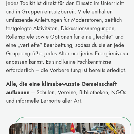
Jedes Toolkit ist direkt für den Einsatz im Unterricht
und in Gruppen einsatzbereit. Viele enthalten
umfassende Anleitungen für Moderatoren, zeitlich
festgelegte Aktivitäten, Diskussionsanregungen,
Rollenspiele sowie Optionen für eine „leichte“ und
eine „vertiefte“ Bearbeitung, sodass du sie an jede
Gruppengröße, jedes Alter und jedes Energieniveau
anpassen kannst. Es sind keine Fachkenntnisse
erforderlich – die Vorbereitung ist bereits erledigt.
Alle, die eine klimabewusste Gemeinschaft
aufbauen
– Schulen, Vereine, Bibliotheken, NGOs
und informelle Lernorte aller Art.