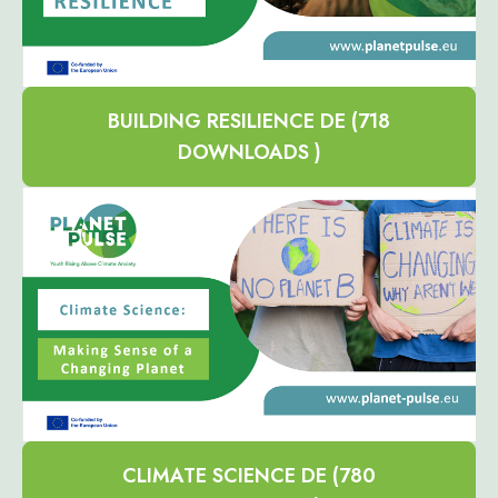
BUILDING RESILIENCE DE (718
DOWNLOADS )
CLIMATE SCIENCE DE (780