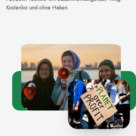
Kostenlos und ohne Haken.