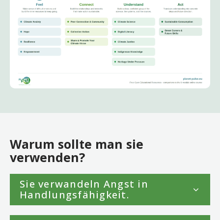
Warum sollte man sie
verwenden?
Sie verwandeln Angst in
Handlungsfähigkeit.