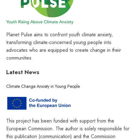
Planet Pulse aims to confront youth climate anxiety,
transforming climate-concerned young people into
advocates who are equipped to create change in their
communities.
Latest News
Climate Change Anxiety in Young People
This project has been funded with support from the
European Commission. The author is solely responsible for
this publication (communication) and the Commission