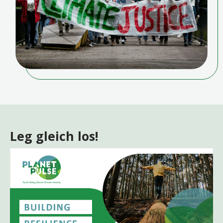
Leg gleich los!