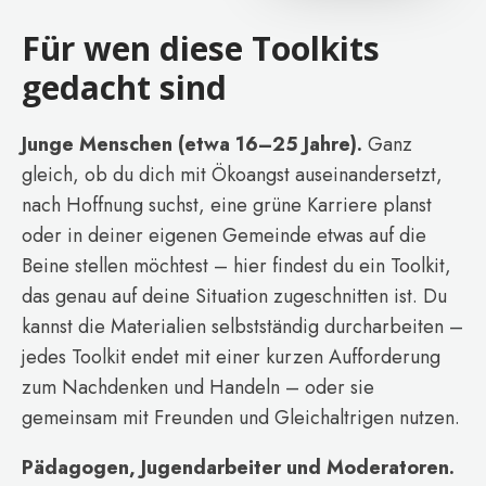
Für wen diese Toolkits
gedacht sind
Junge Menschen (etwa 16–25 Jahre).
Ganz
gleich, ob du dich mit Ökoangst auseinandersetzt,
nach Hoffnung suchst, eine grüne Karriere planst
oder in deiner eigenen Gemeinde etwas auf die
Beine stellen möchtest – hier findest du ein Toolkit,
das genau auf deine Situation zugeschnitten ist. Du
kannst die Materialien selbstständig durcharbeiten –
jedes Toolkit endet mit einer kurzen Aufforderung
zum Nachdenken und Handeln – oder sie
gemeinsam mit Freunden und Gleichaltrigen nutzen.
Pädagogen, Jugendarbeiter und Moderatoren.